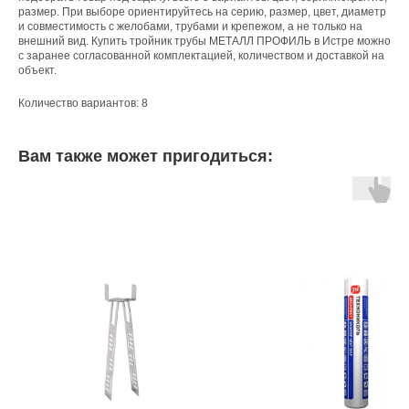
размер. При выборе ориентируйтесь на серию, размер, цвет, диаметр
и совместимость с желобами, трубами и крепежом, а не только на
внешний вид. Купить тройник трубы МЕТАЛЛ ПРОФИЛЬ в Истре можно
с заранее согласованной комплектацией, количеством и доставкой на
объект.
Количество вариантов: 8
Вам также может пригодиться: