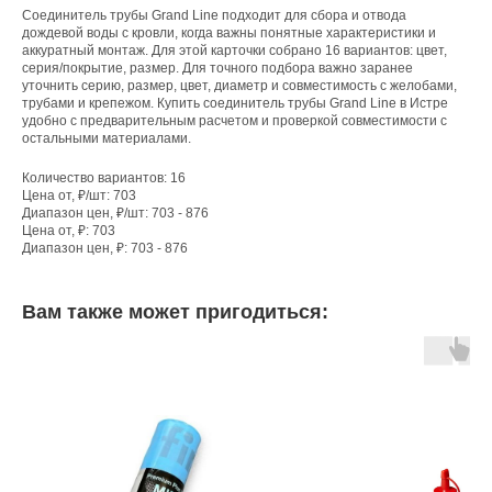
Соединитель трубы Grand Line подходит для сбора и отвода
дождевой воды с кровли, когда важны понятные характеристики и
аккуратный монтаж. Для этой карточки собрано 16 вариантов: цвет,
серия/покрытие, размер. Для точного подбора важно заранее
уточнить серию, размер, цвет, диаметр и совместимость с желобами,
трубами и крепежом. Купить соединитель трубы Grand Line в Истре
удобно с предварительным расчетом и проверкой совместимости с
остальными материалами.
Количество вариантов: 16
Цена от, ₽/шт: 703
Диапазон цен, ₽/шт: 703 - 876
Цена от, ₽: 703
Диапазон цен, ₽: 703 - 876
Вам также может пригодиться: