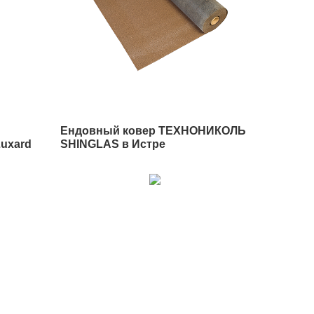
Ендовный ковер ТЕХНОНИКОЛЬ
uxard
SHINGLAS в Истре