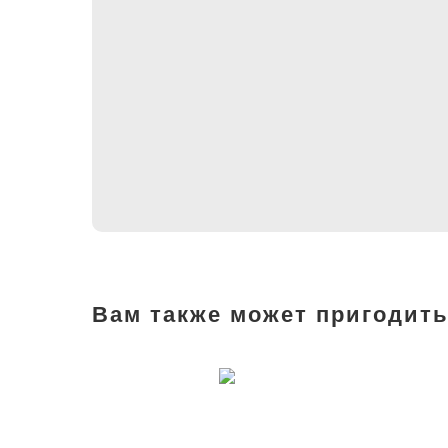
Вам также может пригодить