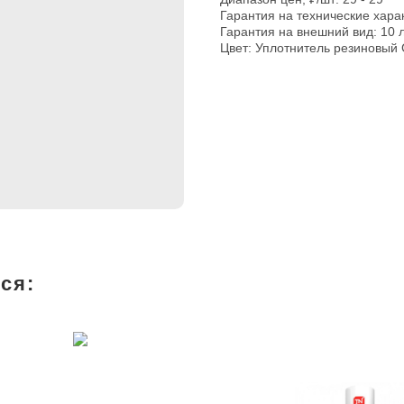
Гарантия на технические харак
Гарантия на внешний вид: 10 
Цвет: Уплотнитель резиновый 
ся: