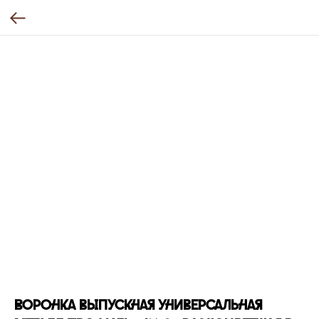
Воронка выпускная универсальная