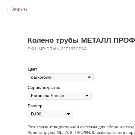
Закрыть
Колено трубы МЕТАЛЛ ПРОФ
SKU:
MP-DRAIN-22F197CD6A
Цвет
Серия/покрытие
Размер
Это элемент водосточной системы для сбора и отвод
Колено трубы МЕТАЛЛ ПРОФИЛЬ выбирают под парам