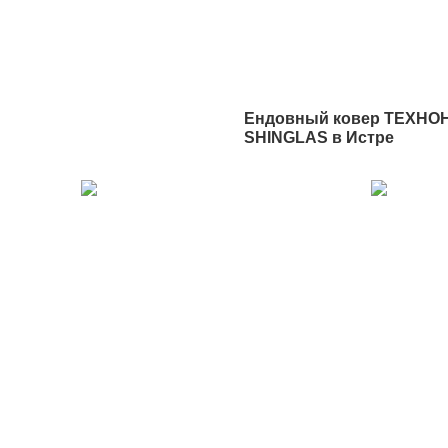
Ендовный ковер ТЕХНО
SHINGLAS в Истре