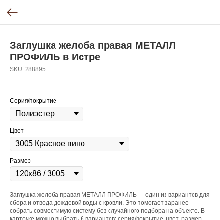
Заглушка желоба правая МЕТАЛЛ
ПРОФИЛЬ в Истре
SKU:
288895
Серия/покрытие
Цвет
Размер
Заглушка желоба правая МЕТАЛЛ ПРОФИЛЬ — один из вариантов для
сбора и отвода дождевой воды с кровли. Это помогает заранее
собрать совместимую систему без случайного подбора на объекте. В
карточке можно выбрать 6 вариантов: серия/покрытие, цвет, размер.