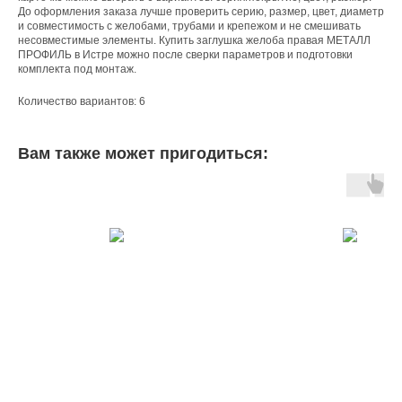
До оформления заказа лучше проверить серию, размер, цвет, диаметр
и совместимость с желобами, трубами и крепежом и не смешивать
несовместимые элементы. Купить заглушка желоба правая МЕТАЛЛ
ПРОФИЛЬ в Истре можно после сверки параметров и подготовки
комплекта под монтаж.
Количество вариантов: 6
Вам также может пригодиться: