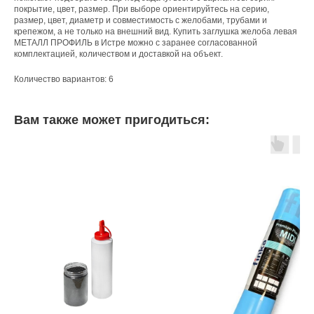
покрытие, цвет, размер. При выборе ориентируйтесь на серию,
размер, цвет, диаметр и совместимость с желобами, трубами и
крепежом, а не только на внешний вид. Купить заглушка желоба левая
МЕТАЛЛ ПРОФИЛЬ в Истре можно с заранее согласованной
комплектацией, количеством и доставкой на объект.
Количество вариантов: 6
Вам также может пригодиться: