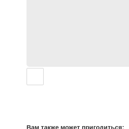
Вам также может пригодиться: