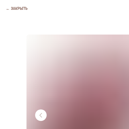
Закрыть