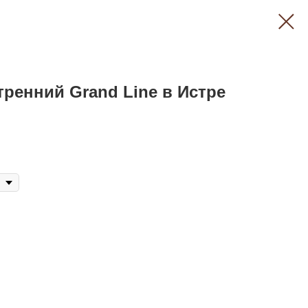
тренний Grand Line в Истре