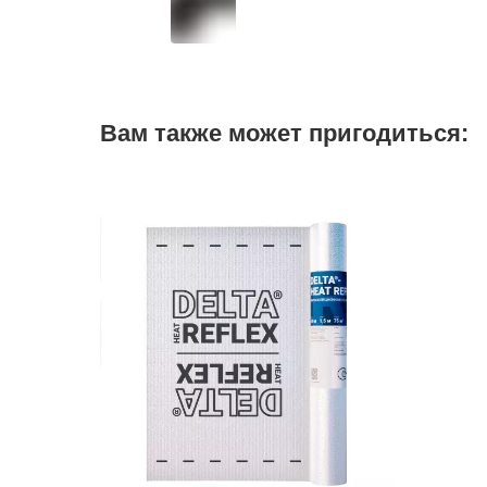
Вам также может пригодиться: