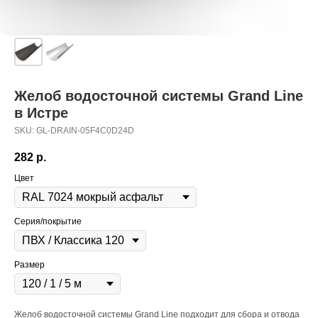
Желоб водосточной системы Grand Line
в Истре
SKU:
GL-DRAIN-05F4C0D24D
282
р.
Цвет
Серия/покрытие
Размер
Желоб водосточной системы Grand Line подходит для сбора и отвода