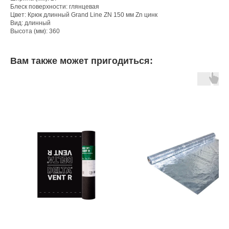
Блеск поверхности: глянцевая
Цвет: Крюк длинный Grand Line ZN 150 мм Zn цинк
Вид: длинный
Высота (мм): 360
Вам также может пригодиться: