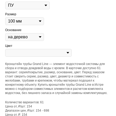
Размер
Основание
Цвет
Кронштейн трубы Grand Line — элемент водосточной системы для
сбора и отвода дождевой воды с кровли. В карточке доступно 61
вариант: серия/покрытие, размер, основание, цвет. Перед заказом
стоит сверить серию, размер, цвет, диаметр и совместимость с
желобами, трубами и крепежом, чтобы материал подошел к
конкретному объекту. Купить кронштейн трубы Grand Line в Истре
можно с подбором совместимых элементов и расчетом комплекта
водостока, без лишнего запаса и случайной замены комплектующих.
Количество вариантов: 61
Цена от, ₽/шт: 154
Диапазон цен, ₽/шт: 154 - 698
Цена от, ₽: 154