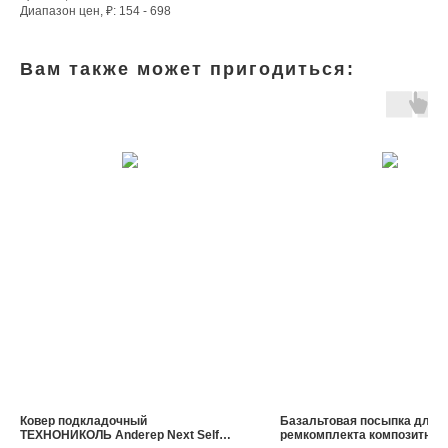
Диапазон цен, ₽: 154 - 698
Вам также может пригодиться:
Ковер подкладочный
Базальтовая посыпка для
ТЕХНОНИКОЛЬ Anderep Next Self
ремкомплекта композитной