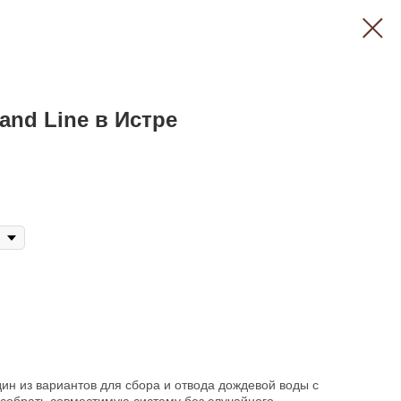
and Line в Истре
дин из вариантов для сбора и отвода дождевой воды с