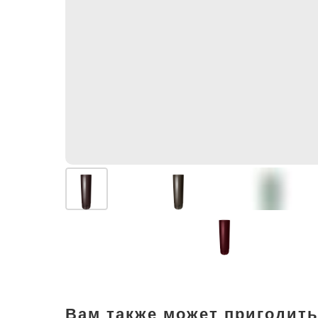
Вам также может пригодить