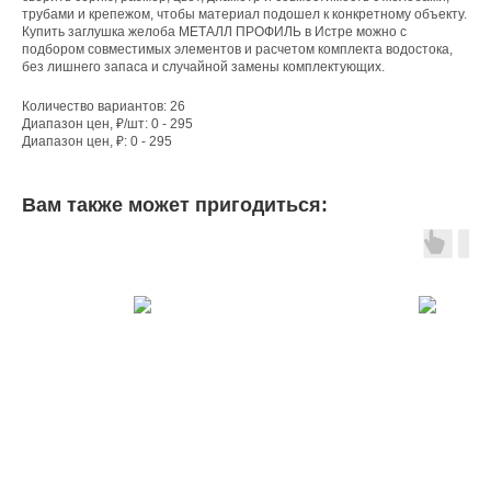
трубами и крепежом, чтобы материал подошел к конкретному объекту.
Купить заглушка желоба МЕТАЛЛ ПРОФИЛЬ в Истре можно с
подбором совместимых элементов и расчетом комплекта водостока,
без лишнего запаса и случайной замены комплектующих.
Количество вариантов: 26
Диапазон цен, ₽/шт: 0 - 295
Диапазон цен, ₽: 0 - 295
Вам также может пригодиться: