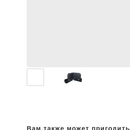
Вам также может пригодить