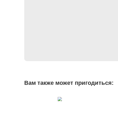
Вам также может пригодиться: