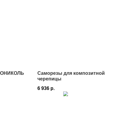
НОНИКОЛЬ
Саморезы для композитной
черепицы
6 936
р.