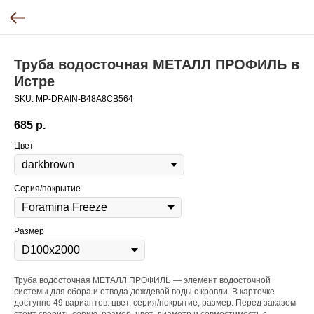
Труба водосточная МЕТАЛЛ ПРОФИЛЬ в
Истре
SKU:
MP-DRAIN-B48A8CB564
685
р.
Цвет
Серия/покрытие
Размер
Труба водосточная МЕТАЛЛ ПРОФИЛЬ — элемент водосточной
системы для сбора и отвода дождевой воды с кровли. В карточке
доступно 49 вариантов: цвет, серия/покрытие, размер. Перед заказом