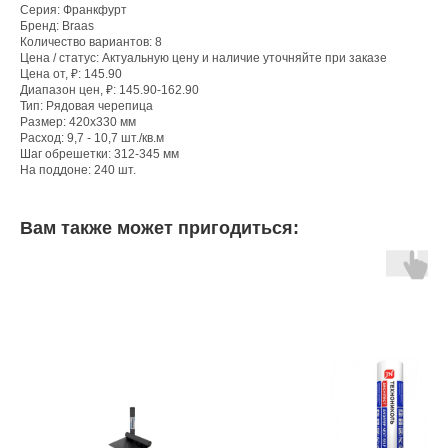
Серия: Франкфурт
Бренд: Braas
Количество вариантов: 8
Цена / статус: Актуальную цену и наличие уточняйте при заказе
Цена от, ₽: 145.90
Диапазон цен, ₽: 145.90-162.90
Тип: Рядовая черепица
Размер: 420х330 мм
Расход: 9,7 - 10,7 шт./кв.м
Шаг обрешетки: 312-345 мм
На поддоне: 240 шт.
Вам также может пригодиться: