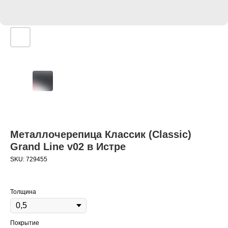
Металлочерепица Классик (Classic)
Grand Line v02 в Истре
SKU:
729455
Толщина
Покрытие