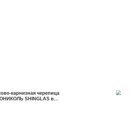
ово-карнизная черепица
ОНИКОЛЬ SHINGLAS в
е