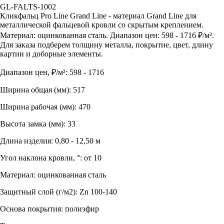
GL-FALTS-1002
Кликфальц Pro Line Grand Line - материал Grand Line для
металлической фальцевой кровли со скрытым креплением.
Материал: оцинкованная сталь. Диапазон цен: 598 - 1716 ₽/м².
Для заказа подберем толщину металла, покрытие, цвет, длину
картин и доборные элементы.
Диапазон цен, ₽/м²: 598 - 1716
Ширина общая (мм): 517
Ширина рабочая (мм): 470
Высота замка (мм): 33
Длина изделия: 0,80 - 12,50 м
Угол наклона кровли, °: от 10
Материал: оцинкованная сталь
Защитный слой (г/м2): Zn 100-140
Основа покрытия: полиэфир