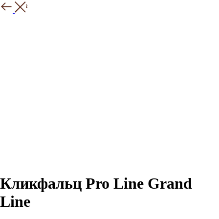
Закрыть
Кликфальц Pro Line Grand
Line