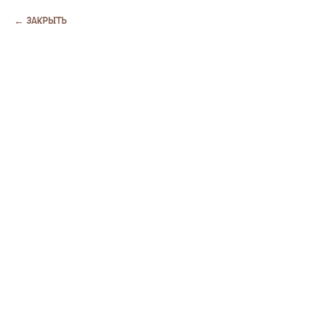
Закрыть