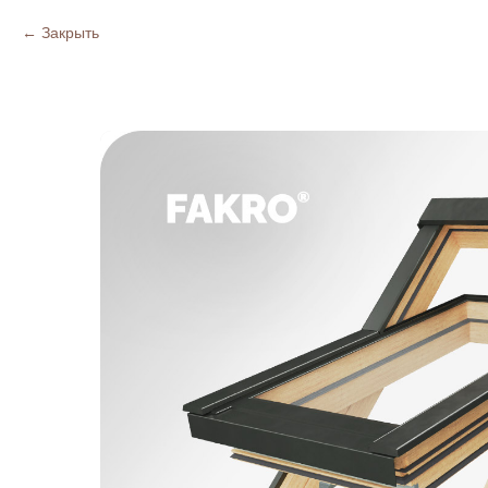
Закрыть