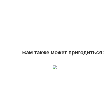
Вам также может пригодиться: