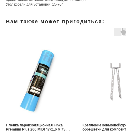
Угол кровли для установки: 15-70°
Вам также может пригодиться:
Пленка пароизоляционная Finka
Крепление коньковой/хребт
Premium Plus 200 MIDI 47х1,6 м 75 м²
обрешетки для композитно