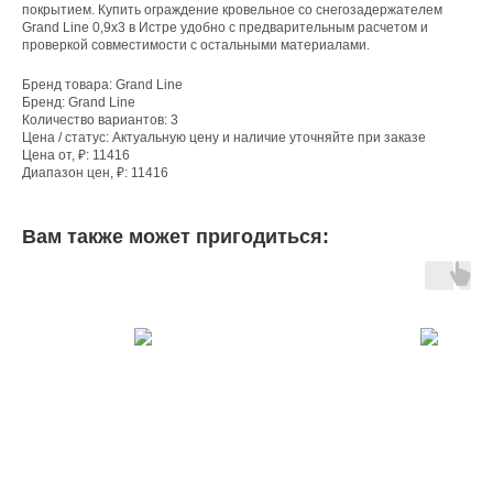
покрытием. Купить ограждение кровельное со снегозадержателем
Grand Line 0,9х3 в Истре удобно с предварительным расчетом и
проверкой совместимости с остальными материалами.
Бренд товара: Grand Line
Бренд: Grand Line
Количество вариантов: 3
Цена / статус: Актуальную цену и наличие уточняйте при заказе
Цена от, ₽: 11416
Диапазон цен, ₽: 11416
Вам также может пригодиться: