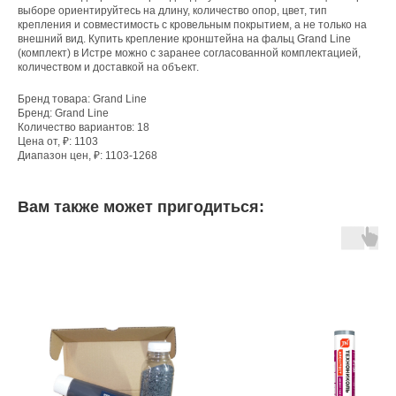
выборе ориентируйтесь на длину, количество опор, цвет, тип
крепления и совместимость с кровельным покрытием, а не только на
внешний вид. Купить крепление кронштейна на фальц Grand Line
(комплект) в Истре можно с заранее согласованной комплектацией,
количеством и доставкой на объект.
Бренд товара: Grand Line
Бренд: Grand Line
Количество вариантов: 18
Цена от, ₽: 1103
Диапазон цен, ₽: 1103-1268
Вам также может пригодиться: