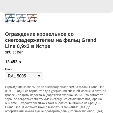
Ограждение кровельное со
снегозадержателем на фальц Grand
Line 0,9х3 в Истре
SKU:
359584
13 453
р.
Цвет
Ограждение кровельное со снегозадержателем на фальц Grand Line
0,9х3 — один из вариантов для удержания снежной массы на скатной
кровле и защиты водостока, дорожек и входной зоны. Это помогает
заранее собрать совместимую систему без случайного подбора на
объекте. В характеристиках стоит обратить внимание на бренд —
Grand Line. В карточке можно выбрать 3 варианта: цвет. До
оформления заказа лучше проверить длину, количество опор, цвет,