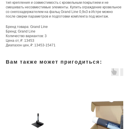
тип крепления и совместимость с кровельным покрытием и не
смешивать несовместимые элементы. Купить ограждение кровельное
со снегозадержателем на фальц Grand Line 0,9х3 в Истре можно
после сверки параметров и подготовки комплекта под монтаж.
Бренд товара: Grand Line
Бренд: Grand Line
Количество вариантов: 3
Цена от, ₽: 13453
Диапазон цен, ₽: 13453-15471
Вам также может пригодиться: