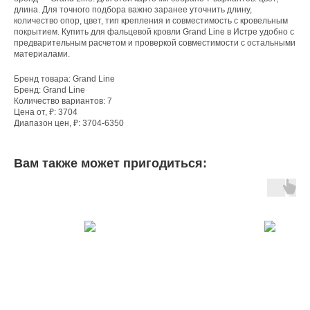
длина. Для точного подбора важно заранее уточнить длину,
количество опор, цвет, тип крепления и совместимость с кровельным
покрытием. Купить для фальцевой кровли Grand Line в Истре удобно с
предварительным расчетом и проверкой совместимости с остальными
материалами.
Бренд товара: Grand Line
Бренд: Grand Line
Количество вариантов: 7
Цена от, ₽: 3704
Диапазон цен, ₽: 3704-6350
Вам также может пригодиться: