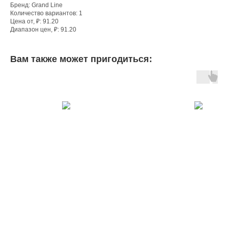
Бренд: Grand Line
Количество вариантов: 1
Цена от, ₽: 91.20
Диапазон цен, ₽: 91.20
Вам также может пригодиться: