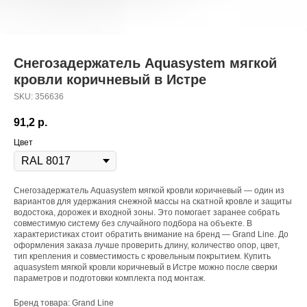
Снегозадержатель Aquasystem мягкой
кровли коричневый в Истре
SKU:
356636
91,2
р.
Цвет
Снегозадержатель Aquasystem мягкой кровли коричневый — один из
вариантов для удержания снежной массы на скатной кровле и защиты
водостока, дорожек и входной зоны. Это помогает заранее собрать
совместимую систему без случайного подбора на объекте. В
характеристиках стоит обратить внимание на бренд — Grand Line. До
оформления заказа лучше проверить длину, количество опор, цвет,
тип крепления и совместимость с кровельным покрытием. Купить
aquasystem мягкой кровли коричневый в Истре можно после сверки
параметров и подготовки комплекта под монтаж.
Бренд товара: Grand Line