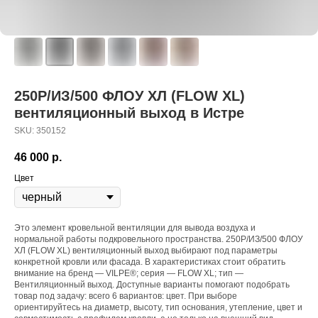
250P/ИЗ/500 ФЛОУ ХЛ (FLOW XL)
вентиляционный выход в Истре
SKU:
350152
46 000
р.
Цвет
Это элемент кровельной вентиляции для вывода воздуха и
нормальной работы подкровельного пространства. 250P/ИЗ/500 ФЛОУ
ХЛ (FLOW XL) вентиляционный выход выбирают под параметры
конкретной кровли или фасада. В характеристиках стоит обратить
внимание на бренд — VILPE®; серия — FLOW XL; тип —
Вентиляционный выход. Доступные варианты помогают подобрать
товар под задачу: всего 6 вариантов: цвет. При выборе
ориентируйтесь на диаметр, высоту, тип основания, утепление, цвет и