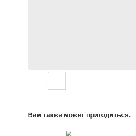
Вам также может пригодиться: