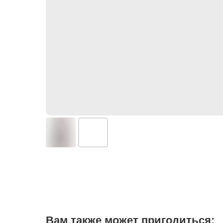
Вам также может пригодиться: