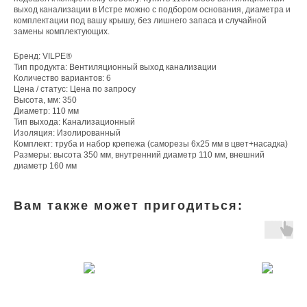
выход канализации в Истре можно с подбором основания, диаметра и
комплектации под вашу крышу, без лишнего запаса и случайной
замены комплектующих.
Бренд: VILPE®
Тип продукта: Вентиляционный выход канализации
Количество вариантов: 6
Цена / статус: Цена по запросу
Высота, мм: 350
Диаметр: 110 мм
Тип выхода: Канализационный
Изоляция: Изолированный
Комплект: труба и набор крепежа (саморезы 6х25 мм в цвет+насадка)
Размеры: высота 350 мм, внутренний диаметр 110 мм, внешний
диаметр 160 мм
Вам также может пригодиться: