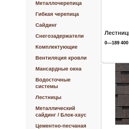
Металлочерепица
Гибкая черепица
Сайдинг
Лестниц
Снегозадержатели
0—189 400
Комплектующие
Вентиляция кровли
Мансардные окна
Водосточные
системы
Лестницы
Металлический
сайдинг / Блок-хаус
Цементно-песчаная