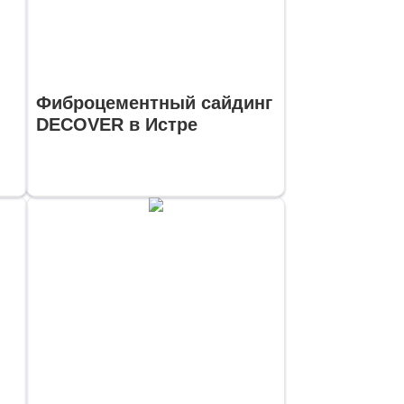
Фиброцементный сайдинг
DECOVER в Истре