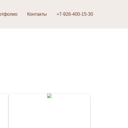
ртфолио
Контакты
+7-926-400-15-30