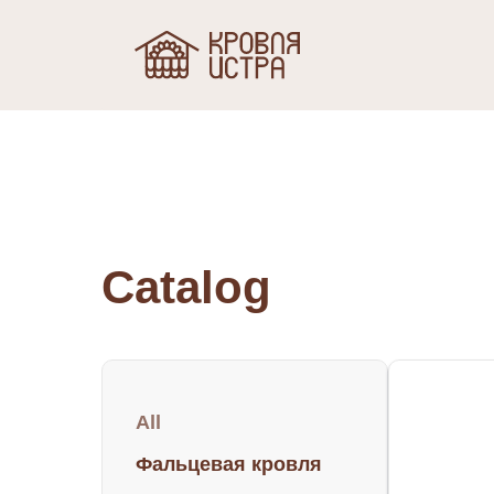
Catalog
All
Фальцевая кровля