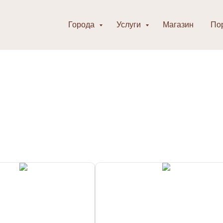
Города
Услуги
Магазин
По