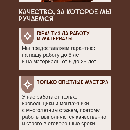
Качество, за которое мы
ручаемся
Гарантия на работу
и материалы
Мы предоставляем гарантию:
на нашу работу до 5 лет
и на материалы от 5 до 25 лет.
Только опытные мастера
У нас работают только
кровельщики и монтажники
с многолетним стажем, поэтому
работы выполняются качественно
и строго в оговоренные сроки.