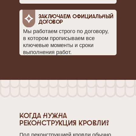
Заключаем официальный
договор
Мы работаем строго по договору,
в котором прописываем все
ключевые моменты и сроки
выполнения работ.
Когда нужна
реконструкция кровли?
Под реконструкцией кровли обычно