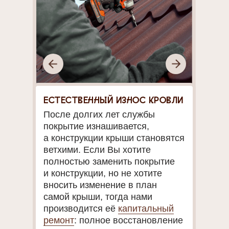
Естественный износ кровли
После долгих лет службы
покрытие изнашивается,
а конструкции крыши становятся
ветхими. Если Вы хотите
полностью заменить покрытие
и конструкции, но не хотите
вносить изменение в план
самой крыши, тогда нами
производится её
капитальный
ремонт
: полное восстановление