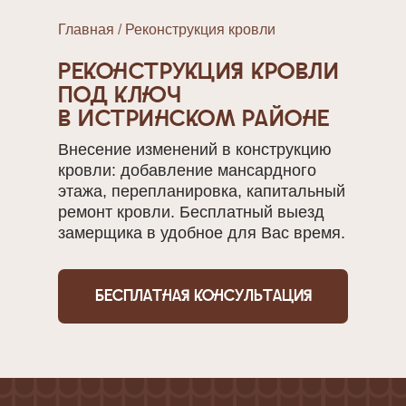
Главная
/
Реконструкция кровли
Реконструкция кровли
под ключ
в Истринском районе
Внесение изменений в конструкцию
кровли: добавление мансардного
этажа, перепланировка, капитальный
ремонт кровли. Бесплатный выезд
замерщика в удобное для Вас время.
Бесплатная консультация