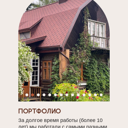
Портфолио
За долгое время работы (более 10
лет) мы работали с самыми разными