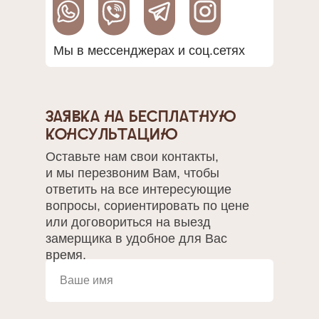
Мы в мессенджерах и соц.сетях
Заявка на бесплатную
консультацию
Оставьте нам свои контакты,
и мы перезвоним Вам, чтобы
ответить на все интересующие
вопросы, сориентировать по цене
или договориться на выезд
замерщика в удобное для Вас
время.