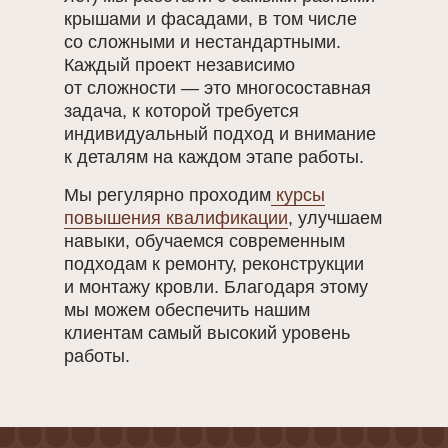
крышами и фасадами, в том числе
со сложными и нестандартными.
Каждый проект независимо
от сложности — это многосоставная
задача, к которой требуется
индивидуальный подход и внимание
к деталям на каждом этапе работы.
Мы регулярно проходим
курсы
повышения квалификации
, улучшаем
навыки, обучаемся современным
подходам к ремонту, реконструкции
и монтажу кровли. Благодаря этому
мы можем обеспечить нашим
клиентам самый высокий уровень
работы.