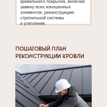
кровельного покрытия, включая
замену всех изношенных
элементов, реконструкцию
стропильной системы
и утепление.
Пошаговый план
реконструкции кровли