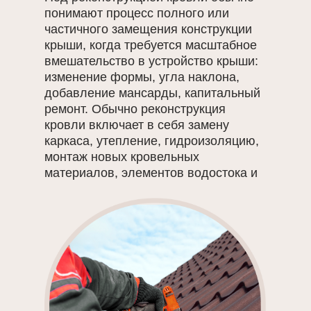
понимают процесс полного или
частичного замещения конструкции
крыши, когда требуется масштабное
вмешательство в устройство крыши:
изменение формы, угла наклона,
добавление мансарды, капитальный
ремонт. Обычно реконструкция
кровли включает в себя замену
каркаса, утепление, гидроизоляцию,
монтаж новых кровельных
материалов, элементов водостока и
систем вентиляции.