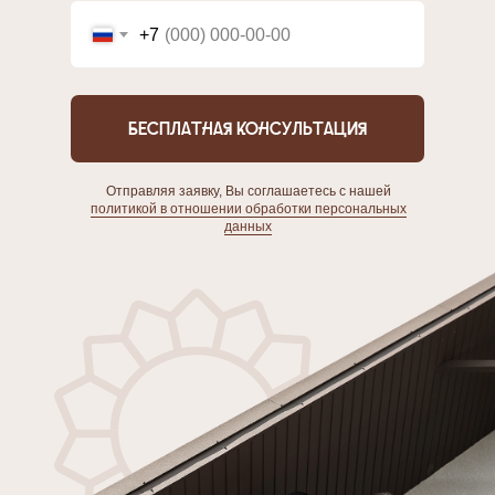
+7
Бесплатная консультация
Отправляя заявку, Вы соглашаетесь с нашей
политикой в отношении обработки персональных
данных