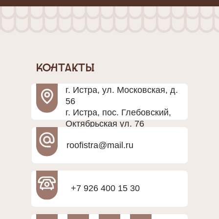
Контакты
г. Истра, ул. Московская, д.
56
г. Истра, пос. Глебовский,
Октябрьская ул. 76
roofistra@mail.ru
+7 926 400 15 30