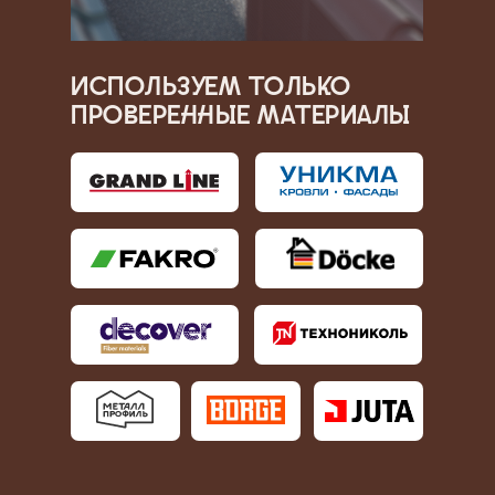
Используем только
проверенные материалы