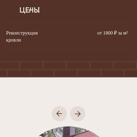
Цены
Реконструкция
от 1800 ₽ за м²
кровли