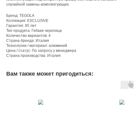
случайной замены комплектующих.
Бренд: TEGOLA
Коллекция: EXCLUSIVE
Гарантия: 85 лет
Тип продукта: Гибкая черепица
Количество вариантов: 4
Страна бренда: Италия
Технологии / материал: алюминий
Цена / статус: По запросу у менеджера
Страна производства: Италия
Вам также может пригодиться: