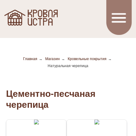
Главная
→
Магазин
→
Кровельные покрытия
→
Натуральная черепица
Цементно-песчаная
черепица