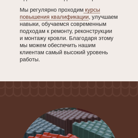
Мы регулярно проходим
курсы
повышения квалификации
, улучшаем
навыки, обучаемся современным
подходам к ремонту, реконструкции
и монтажу кровли. Благодаря этому
мы можем обеспечить нашим
клиентам самый высокий уровень
работы.