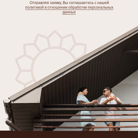
Отправляя заявку, Вы соглашаетесь с нашей
политикой в отношении обработки персональных
данных