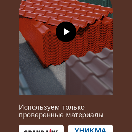
Используем только
проверенные материалы