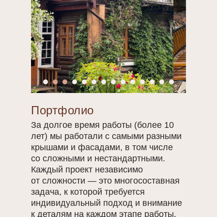
Портфолио
За долгое время работы (более 10
лет) мы работали с самыми разными
крышами и фасадами, в том числе
со сложными и нестандартными.
Каждый проект независимо
от сложности — это многосоставная
задача, к которой требуется
индивидуальный подход и внимание
к деталям на каждом этапе работы.