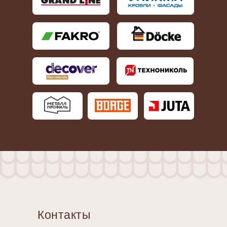
Контакты