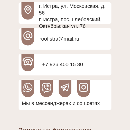
г. Истра, ул. Московская, д.
56
г. Истра, пос. Глебовский,
Октябрьская ул. 76
roofistra@mail.ru
+7 926 400 15 30
Мы в мессенджерах и соц.сетях