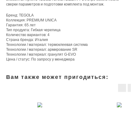
сверки параметров и подготовки комплекта под монтаж.
Бренд: TEGOLA
Коллекция: PREMIUM UNICA
Гарантия: 65 лет
Тип продукта: Гибкая черепица
Количество вариантов: 4
Страна бренда: Италия
Технологии / материал: термоклеевая система
Технологии / материал: армирование SR
Технологии / материал: гранулят G-EVO
Цена / статус: По запросу у менеджера
Вам также может пригодиться: