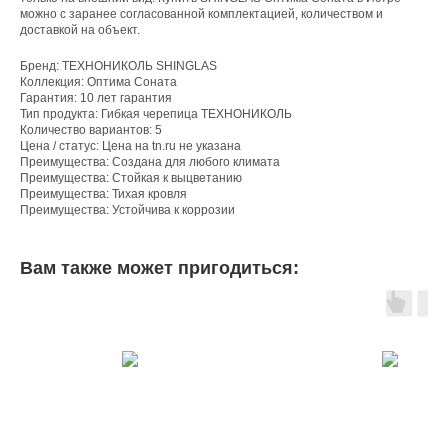
можно с заранее согласованной комплектацией, количеством и
доставкой на объект.
Бренд: ТЕХНОНИКОЛЬ SHINGLAS
Коллекция: Оптима Соната
Гарантия: 10 лет гарантия
Тип продукта: Гибкая черепица ТЕХНОНИКОЛЬ
Количество вариантов: 5
Цена / статус: Цена на tn.ru не указана
Преимущества: Создана для любого климата
Преимущества: Стойкая к выцветанию
Преимущества: Тихая кровля
Преимущества: Устойчива к коррозии
Вам также может пригодиться: