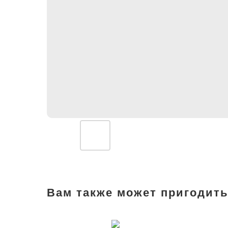
Вам также может пригодить