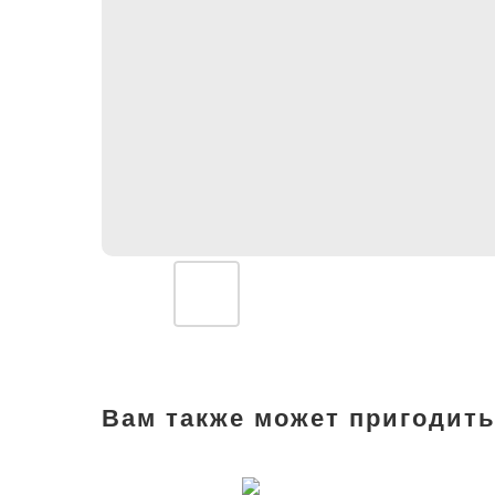
Вам также может пригодить