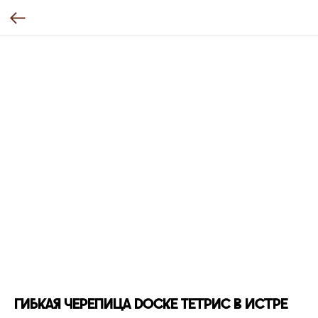
Гибкая черепица Docke Тетрис в Истре