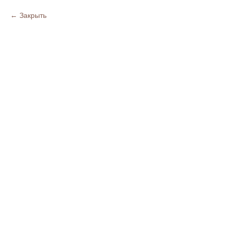
Закрыть