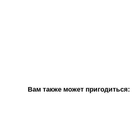
Вам также может пригодиться: