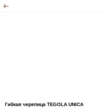
Гибкая черепица TEGOLA UNICA