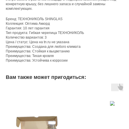
конкретную крышу, без лишнего запаса и случайной замены
комплектующих.
Бренд: ТЕХНОНИКОЛЬ SHINGLAS
Коллекция: Оптима Аккорд
Гарантия: 10 лет гарантия
Тип продукта: Гибкая черепица ТЕХНОНИКОЛЬ
Количество вариантов: 3
Цена / статус: Цена на tn.ru не указана
Преимущества: Создана для любого климата
Преимущества: Стойкая к выцветанию
Преимущества: Тихая кровля
Преимущества: Устойчива к коррозии
Вам также может пригодиться: