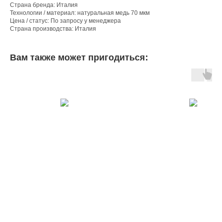
Страна бренда: Италия
Технологии / материал: натуральная медь 70 мкм
Цена / статус: По запросу у менеджера
Страна производства: Италия
Вам также может пригодиться: