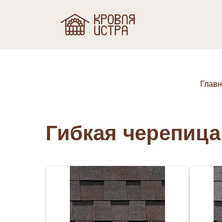
Глав
Гибкая черепица