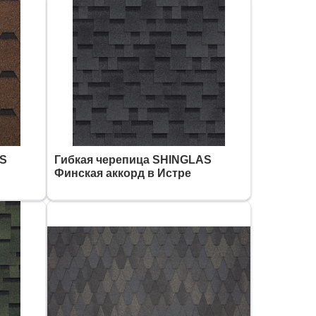
AS
Гибкая черепица SHINGLAS
Финская аккорд в Истре