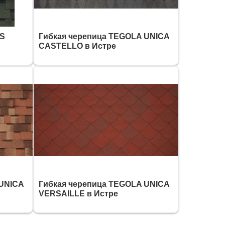
AS
Гибкая черепица TEGOLA UNICA
CASTELLO в Истре
 UNICA
Гибкая черепица TEGOLA UNICA
VERSAILLE в Истре