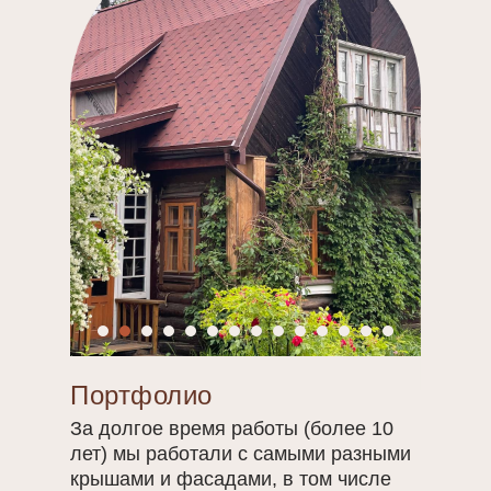
Портфолио
За долгое время работы (более 10
лет) мы работали с самыми разными
крышами и фасадами, в том числе