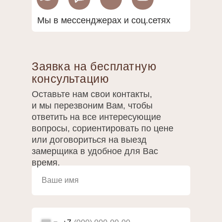
Мы в мессенджерах и соц.сетях
Заявка на бесплатную
консультацию
Оставьте нам свои контакты,
и мы перезвоним Вам, чтобы
ответить на все интересующие
вопросы, сориентировать по цене
или договориться на выезд
замерщика в удобное для Вас
время.