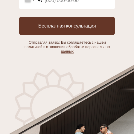
+7
Бесплатная консультация
Отправляя заявку, Вы соглашаетесь с нашей
политикой в отношении обработки персональных
данных