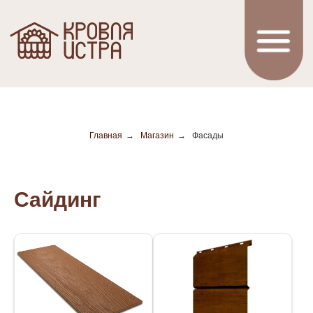
Главная
→
Магазин
→
Фасады
Сайдинг