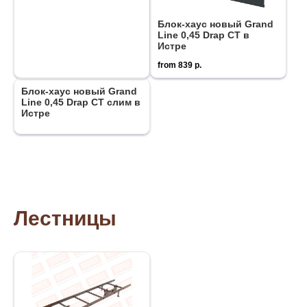
Блок-хаус новый Grand
Line 0,45 Drap СТ в
Истре
from
839
р.
Блок-хаус новый Grand
Line 0,45 Drap СТ слим в
Истре
Лестницы