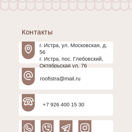
Контакты
г. Истра, ул. Московская, д.
56
г. Истра, пос. Глебовский,
Октябрьская ул. 76
roofistra@mail.ru
+7 926 400 15 30