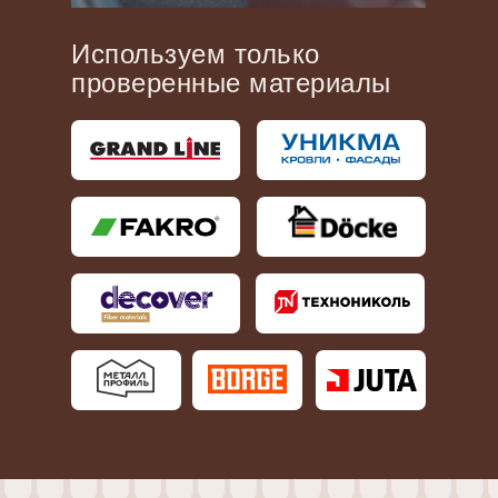
Используем только
проверенные материалы