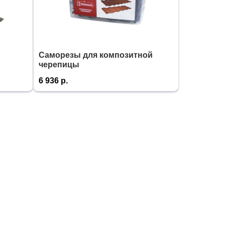
Саморезы для композитной
черепицы
6 936
р.