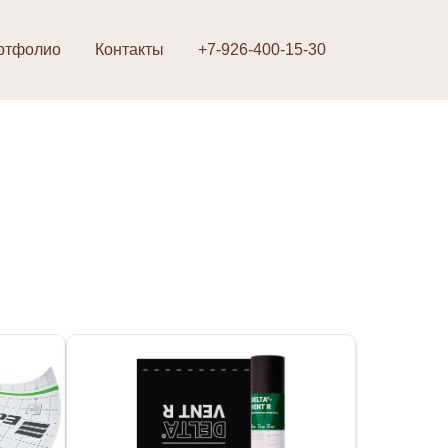
ртфолио
Контакты
+7-926-400-15-30