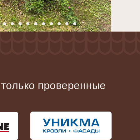
 только проверенные