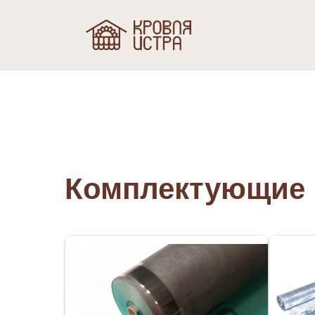
Комплектующие