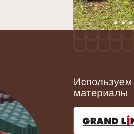
Используем
материалы