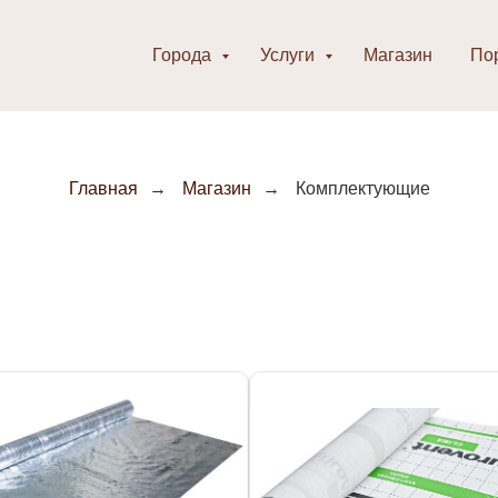
Города
Услуги
Магазин
По
Главная
→
Магазин
→
Комплектующие