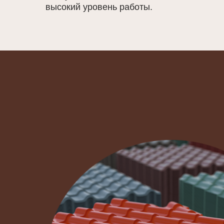
высокий уровень работы.